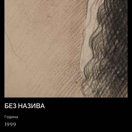
БЕЗ НАЗИВА
Година
1999