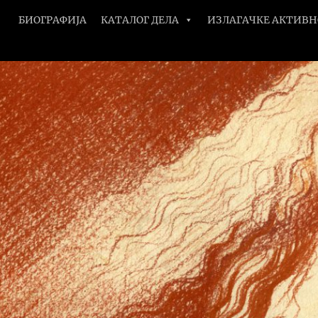
БИОГРАФИЈА
КАТАЛОГ ДЕЛА
ИЗЛАГАЧКЕ АКТИВ